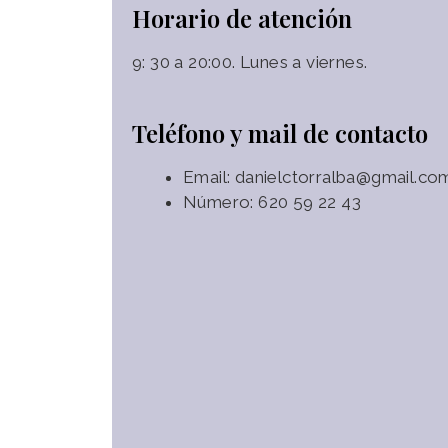
Horario de atención
9: 30 a 20:00. Lunes a viernes.
Teléfono y mail de contacto
Email: danielctorralba@gmail.co
Número: 620 59 22 43