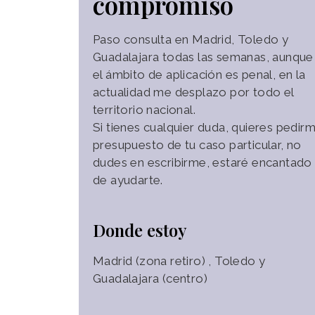
compromiso
Paso consulta en Madrid, Toledo y
Guadalajara todas las semanas, aunque 
el ámbito de aplicación es penal, en la
actualidad me desplazo por todo el
territorio nacional.
Si tienes cualquier duda, quieres pedir
presupuesto de tu caso particular, no
dudes en escribirme, estaré encantado
de ayudarte.
Donde estoy
Madrid (zona retiro) , Toledo y
Guadalajara (centro)