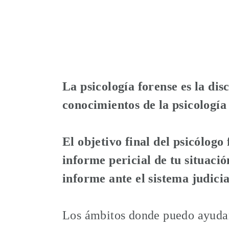
La psicología forense es la dis
conocimientos de la psicología
El objetivo final del psicólogo
informe pericial de tu situació
informe ante el sistema judicia
Los ámbitos donde puedo ayudart