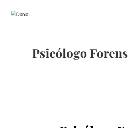
Psicólogo Forens