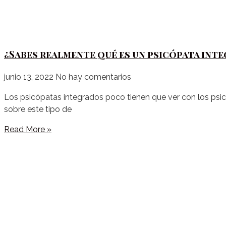
¿Sabes realmente qué es un psicópata int
junio 13, 2022
No hay comentarios
Los psicópatas integrados poco tienen que ver con los psic
sobre este tipo de
Read More »