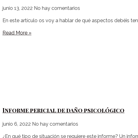
junio 13, 2022
No hay comentarios
En este artículo os voy a hablar de qué aspectos debéis te
Read More »
Informe pericial de daño psicológico
junio 6, 2022
No hay comentarios
¿En qué tipo de situación se requiere este informe? Un inf