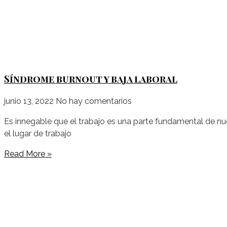
Síndrome burnout y baja laboral
junio 13, 2022
No hay comentarios
Es innegable que el trabajo es una parte fundamental de nue
el lugar de trabajo
Read More »