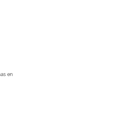
mas en