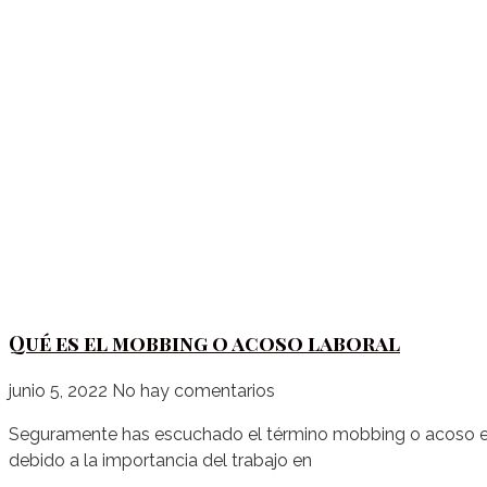
Qué es el mobbing o acoso laboral
junio 5, 2022
No hay comentarios
Seguramente has escuchado el término mobbing o acoso en 
debido a la importancia del trabajo en