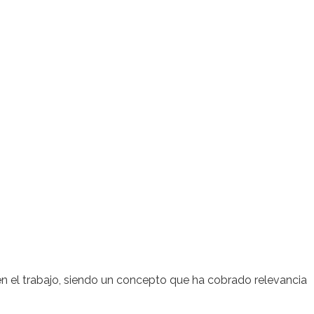
el trabajo, siendo un concepto que ha cobrado relevancia