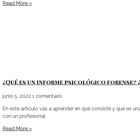
Read More »
¿Qué es un informe psicológico forense? 
junio 5, 2022
1 comentario
En este artículo vas a aprender en qué consiste y qué es un
con un profesional
Read More »