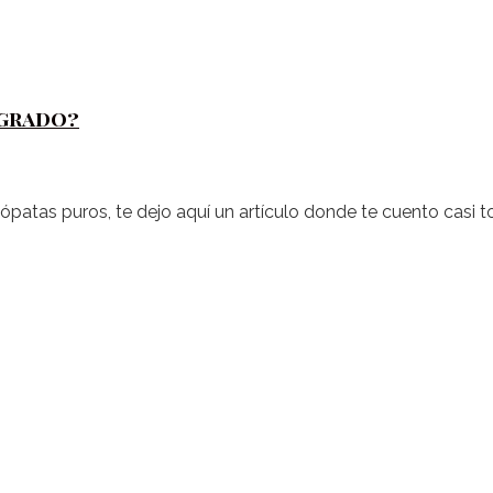
egrado?
ópatas puros, te dejo aquí un artículo donde te cuento casi 