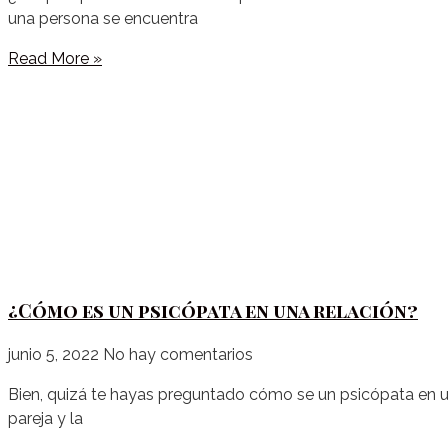
una persona se encuentra
Read More »
¿Cómo es un psicópata en una relación?
junio 5, 2022
No hay comentarios
Bien, quizá te hayas preguntado cómo se un psicópata en una
pareja y la