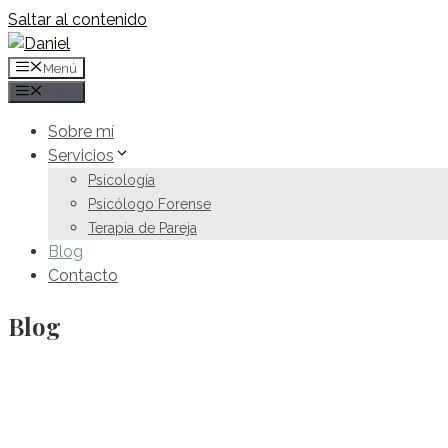
Saltar al contenido
Menú
Menú
Sobre mí
Servicios
Psicología
Psicólogo Forense
Terapia de Pareja
Blog
Contacto
Blog