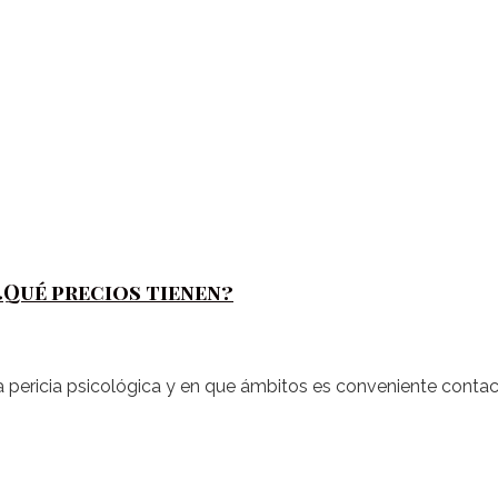
¿Qué precios tienen?
a pericia psicológica y en que ámbitos es conveniente contac